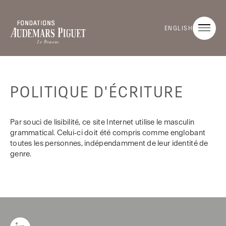
ENGLISH
POLITIQUE D'ÉCRITURE
Par souci de lisibilité, ce site Internet utilise le masculin
grammatical. Celui‑ci doit été compris comme englobant
toutes les personnes, indépendamment de leur identité de
genre.