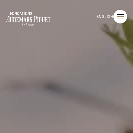
ENGLISH